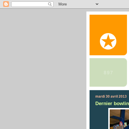
mardi 30 avril 2013
Dernier bowlin