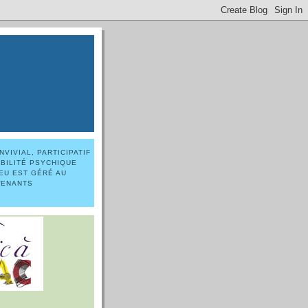
VIVIAL, PARTICIPATIF
ABILITÉ PSYCHIQUE
EU EST GÉRÉ AU
VENANTS